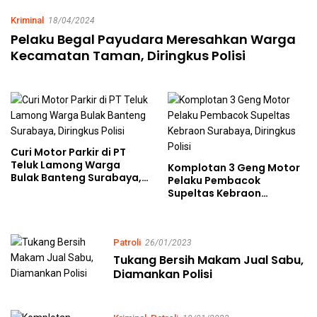
Kriminal
18/04/2024
Pelaku Begal Payudara Meresahkan Warga
Kecamatan Taman, Diringkus Polisi
Curi Motor Parkir di PT
Teluk Lamong Warga
Komplotan 3 Geng Motor
Bulak Banteng Surabaya,
Pelaku Pembacok
Diringkus Polisi
Supeltas Kebraon
Surabaya, Diringkus Polisi
Patroli
26/01/2023
Tukang Bersih Makam Jual Sabu,
Diamankan Polisi