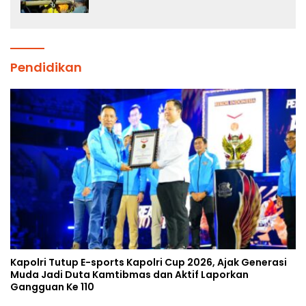
Jenazah di Gunung Piramid
Pendidikan
Kapolri Tutup E-sports Kapolri Cup 2026, Ajak Generasi
Muda Jadi Duta Kamtibmas dan Aktif Laporkan
Gangguan Ke 110