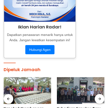
Iklan Harian Radar!
Dapatkan penawaran menarik hanya untuk
Anda. Jangan lewatkan kesempatan ini!
Hubungi Agen
Dipeluk Jamaah