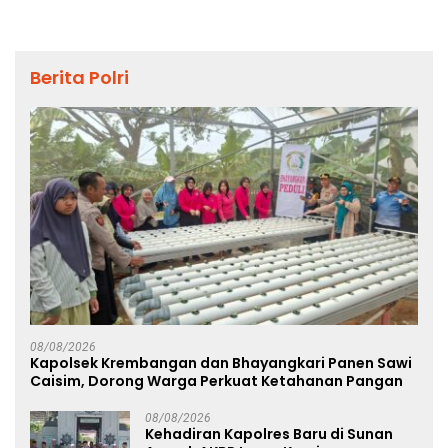
Berita Polri
08/08/2026
Kapolsek Krembangan dan Bhayangkari Panen Sawi
Caisim, Dorong Warga Perkuat Ketahanan Pangan
08/08/2026
Kehadiran Kapolres Baru di Sunan