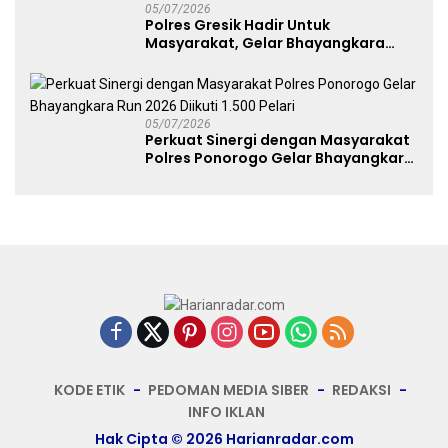
05/07/2026
Polres Gresik Hadir Untuk
Masyarakat, Gelar Bhayangkara
Fest 2026 Pererat Kebersamaan
05/07/2026
Perkuat Sinergi dengan Masyarakat
Polres Ponorogo Gelar Bhayangkara
Run 2026 Diikuti 1.500 Pelari
KODE ETIK
PEDOMAN MEDIA SIBER
REDAKSI
INFO IKLAN
Hak Cipta © 2026 Harianradar.com