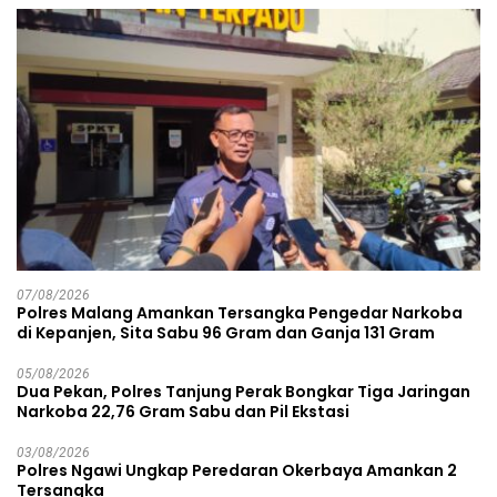
07/08/2026
Polres Malang Amankan Tersangka Pengedar Narkoba
di Kepanjen, Sita Sabu 96 Gram dan Ganja 131 Gram
05/08/2026
Dua Pekan, Polres Tanjung Perak Bongkar Tiga Jaringan
Narkoba 22,76 Gram Sabu dan Pil Ekstasi
03/08/2026
Polres Ngawi Ungkap Peredaran Okerbaya Amankan 2
Tersangka