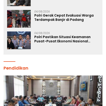
Raya
04/08/2026
Polri Gerak Cepat Evakuasi Warga
Terdampak Banjir di Padang
04/08/2026
Polri Pastikan Situasi Keamanan
Pusat-Pusat Ekonomi Nasional
Tetap Kondusif
Pendidikan