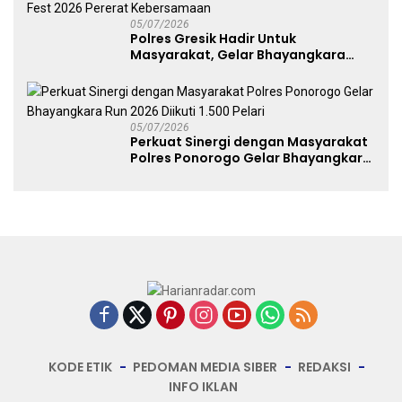
05/07/2026
Polres Gresik Hadir Untuk
Masyarakat, Gelar Bhayangkara
Fest 2026 Pererat Kebersamaan
05/07/2026
Perkuat Sinergi dengan Masyarakat
Polres Ponorogo Gelar Bhayangkara
Run 2026 Diikuti 1.500 Pelari
KODE ETIK
PEDOMAN MEDIA SIBER
REDAKSI
INFO IKLAN