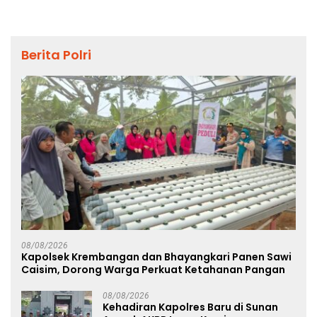
Berita Polri
08/08/2026
Kapolsek Krembangan dan Bhayangkari Panen Sawi
Caisim, Dorong Warga Perkuat Ketahanan Pangan
08/08/2026
Kehadiran Kapolres Baru di Sunan