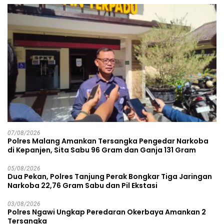
07/08/2026
Polres Malang Amankan Tersangka Pengedar Narkoba
di Kepanjen, Sita Sabu 96 Gram dan Ganja 131 Gram
05/08/2026
Dua Pekan, Polres Tanjung Perak Bongkar Tiga Jaringan
Narkoba 22,76 Gram Sabu dan Pil Ekstasi
03/08/2026
Polres Ngawi Ungkap Peredaran Okerbaya Amankan 2
Tersangka