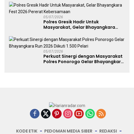
Dekranasda Gerakan Ekonomi Lokal
05/07/2026
Polres Gresik Hadir Untuk
Masyarakat, Gelar Bhayangkara
Fest 2026 Pererat Kebersamaan
05/07/2026
Perkuat Sinergi dengan Masyarakat
Polres Ponorogo Gelar Bhayangkara
Run 2026 Diikuti 1.500 Pelari
KODE ETIK
PEDOMAN MEDIA SIBER
REDAKSI