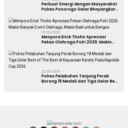
Perkuat Sinergi dengan Masyarakat
Polres Ponorogo Gelar Bhayangkara
Run 2026 Diikuti 1.500 Pelari
29/06/2026
Menpora Erick Thohir Apresiasi
Pekan Olahraga Polri 2026: Makin
Banyak Event Olahraga, Makin Baik
untuk Bangsa
22/06/2026
Polres Pelabuhan Tanjung Perak
Borong 18 Medali dan Tiga Gelar Best
of The Best di Kejuaraan Karate Piala
Kapolda Cup 2026