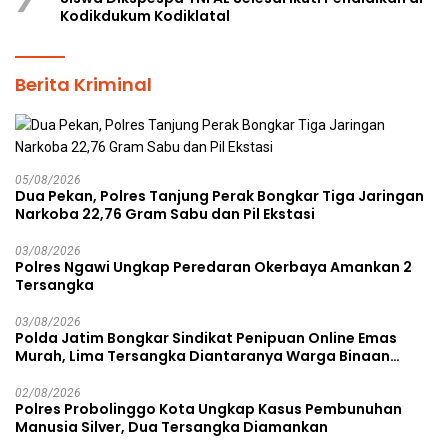
Kodikdukum Kodiklatal
Berita Kriminal
05/08/2026
Dua Pekan, Polres Tanjung Perak Bongkar Tiga Jaringan
Narkoba 22,76 Gram Sabu dan Pil Ekstasi
03/08/2026
Polres Ngawi Ungkap Peredaran Okerbaya Amankan 2
Tersangka
03/08/2026
Polda Jatim Bongkar Sindikat Penipuan Online Emas
Murah, Lima Tersangka Diantaranya Warga Binaan
Lapas Diamankan
02/08/2026
Polres Probolinggo Kota Ungkap Kasus Pembunuhan
Manusia Silver, Dua Tersangka Diamankan