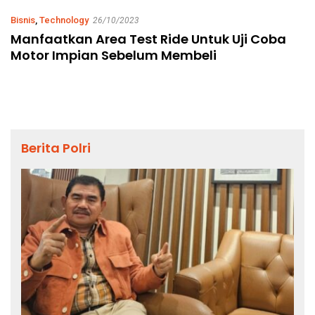
Bisnis
,
Technology
26/10/2023
Manfaatkan Area Test Ride Untuk Uji Coba
Motor Impian Sebelum Membeli
Berita Polri