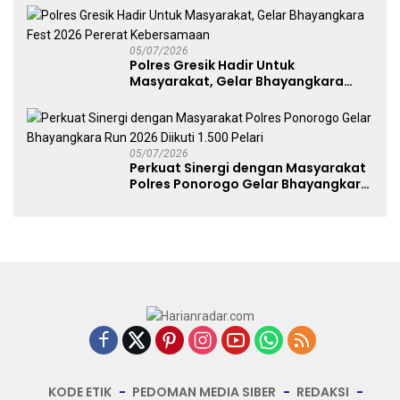
05/07/2026
Polres Gresik Hadir Untuk
Masyarakat, Gelar Bhayangkara
Fest 2026 Pererat Kebersamaan
05/07/2026
Perkuat Sinergi dengan Masyarakat
Polres Ponorogo Gelar Bhayangkara
Run 2026 Diikuti 1.500 Pelari
KODE ETIK
PEDOMAN MEDIA SIBER
REDAKSI