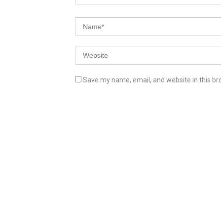
Save my name, email, and website in this br