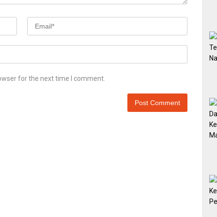
owser for the next time I comment.