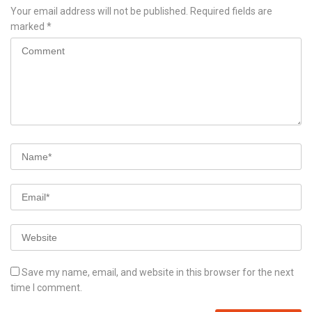
Your email address will not be published.
Required fields are
marked
*
Save my name, email, and website in this browser for the next
time I comment.