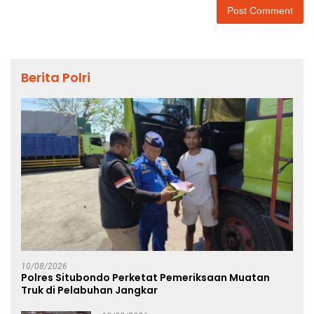
Berita Polri
10/08/2026
Polres Situbondo Perketat Pemeriksaan Muatan
Truk di Pelabuhan Jangkar