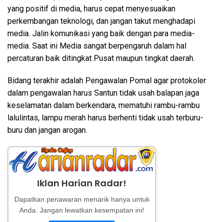
yang positif di media, harus cepat menyesuaikan
perkembangan teknologi, dan jangan takut menghadapi
media. Jalin komunikasi yang baik dengan para media-
media. Saat ini Media sangat berpengaruh dalam hal
percaturan baik ditingkat Pusat maupun tingkat daerah.
Bidang terakhir adalah Pengawalan Pomal agar protokoler
dalam pengawalan harus Santun tidak usah balapan jaga
keselamatan dalam berkendara, mematuhi rambu-rambu
lalulintas, lampu merah harus berhenti tidak usah terburu-
buru dan jangan arogan.
Iklan Harian Radar!
Dapatkan penawaran menarik hanya untuk
Anda. Jangan lewatkan kesempatan ini!