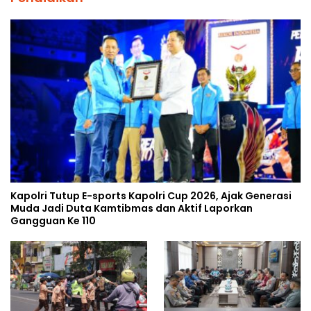
Kapolri Tutup E-sports Kapolri Cup 2026, Ajak Generasi
Muda Jadi Duta Kamtibmas dan Aktif Laporkan
Gangguan Ke 110