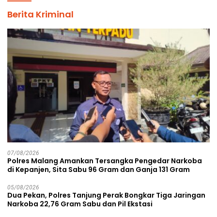
Berita Kriminal
07/08/2026
Polres Malang Amankan Tersangka Pengedar Narkoba
di Kepanjen, Sita Sabu 96 Gram dan Ganja 131 Gram
05/08/2026
Dua Pekan, Polres Tanjung Perak Bongkar Tiga Jaringan
Narkoba 22,76 Gram Sabu dan Pil Ekstasi