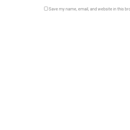
Save my name, email, and website in this br