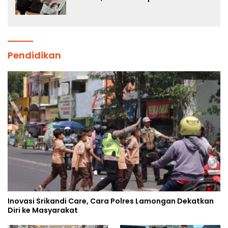
Pembentukan Karakter Siswa
Sekolah Rakyat
Pendidikan
Inovasi Srikandi Care, Cara Polres Lamongan Dekatkan
Diri ke Masyarakat