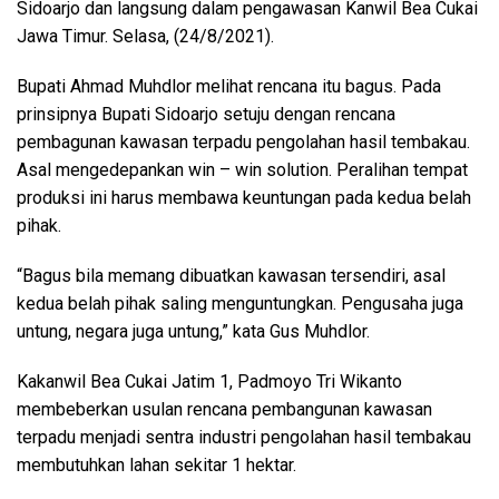
Sidoarjo dan langsung dalam pengawasan Kanwil Bea Cukai
Jawa Timur. Selasa, (24/8/2021).
Bupati Ahmad Muhdlor melihat rencana itu bagus. Pada
prinsipnya Bupati Sidoarjo setuju dengan rencana
pembagunan kawasan terpadu pengolahan hasil tembakau.
Asal mengedepankan win – win solution. Peralihan tempat
produksi ini harus membawa keuntungan pada kedua belah
pihak.
“Bagus bila memang dibuatkan kawasan tersendiri, asal
kedua belah pihak saling menguntungkan. Pengusaha juga
untung, negara juga untung,” kata Gus Muhdlor.
Kakanwil Bea Cukai Jatim 1, Padmoyo Tri Wikanto
membeberkan usulan rencana pembangunan kawasan
terpadu menjadi sentra industri pengolahan hasil tembakau
membutuhkan lahan sekitar 1 hektar.