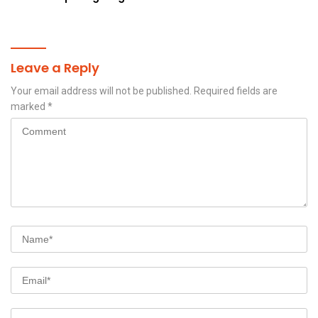
Hasil Tani Petani
Leave a Reply
Your email address will not be published.
Required fields are
marked
*