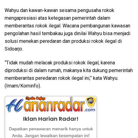
Wahyu dan kawan-kawan sesama pengusaha rokok
mengapresiasi atas ketegasan pemerintah dalam
memberantas rokok ilegal. Wacana pembangunan kawasan
pengolahan hasil tembakau juga dinilai Wahyu bisa menjadi
solusi menekan peredaran dan produksi rokok ilegal di
Sidoarjo.
“Tidak mudah melacak produksi rokok ilegal, karena
diproduksi di dalam rumah, makanya kita dukung pemerintah
memberantas peredaran rokok ilegal ini,” kata Wahyu.
(Imam/Kominfo).
Iklan Harian Radar!
Dapatkan penawaran menarik hanya untuk
Anda. Jangan lewatkan kesempatan ini!