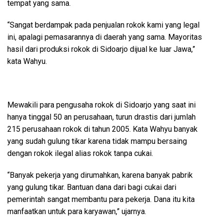
tempat yang sama.
“Sangat berdampak pada penjualan rokok kami yang legal
ini, apalagi pemasarannya di daerah yang sama. Mayoritas
hasil dari produksi rokok di Sidoarjo dijual ke luar Jawa,”
kata Wahyu.
Mewakili para pengusaha rokok di Sidoarjo yang saat ini
hanya tinggal 50 an perusahaan, turun drastis dari jumlah
215 perusahaan rokok di tahun 2005. Kata Wahyu banyak
yang sudah gulung tikar karena tidak mampu bersaing
dengan rokok ilegal alias rokok tanpa cukai.
“Banyak pekerja yang dirumahkan, karena banyak pabrik
yang gulung tikar. Bantuan dana dari bagi cukai dari
pemerintah sangat membantu para pekerja. Dana itu kita
manfaatkan untuk para karyawan,” ujarnya.