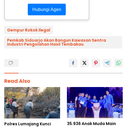
Hubungi Agen
Gempur Rokok Ilegal
Pemkab Sidoarjo Akan Bangun Kawasan Sentra
Industri Pengolahan Hasil Tembakau
Read Also
35.936 Anak Muda Main
Polres Lumajang Kunci