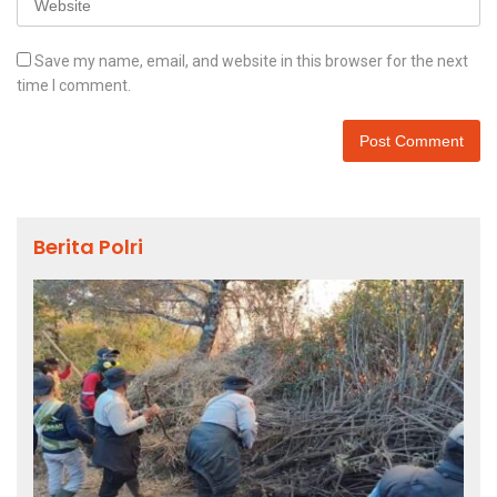
Save my name, email, and website in this browser for the next
time I comment.
Berita Polri