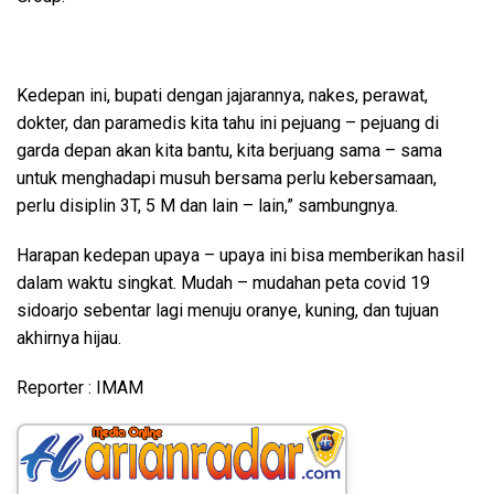
Kedepan ini, bupati dengan jajarannya, nakes, perawat,
dokter, dan paramedis kita tahu ini pejuang – pejuang di
garda depan akan kita bantu, kita berjuang sama – sama
untuk menghadapi musuh bersama perlu kebersamaan,
perlu disiplin 3T, 5 M dan lain – lain,” sambungnya.
Harapan kedepan upaya – upaya ini bisa memberikan hasil
dalam waktu singkat. Mudah – mudahan peta covid 19
sidoarjo sebentar lagi menuju oranye, kuning, dan tujuan
akhirnya hijau.
Reporter : IMAM