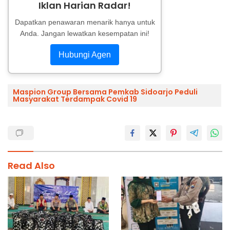
Iklan Harian Radar!
Dapatkan penawaran menarik hanya untuk
Anda. Jangan lewatkan kesempatan ini!
Hubungi Agen
Maspion Group Bersama Pemkab Sidoarjo Peduli
Masyarakat Terdampak Covid 19
Read Also