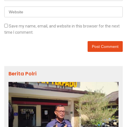
Save my name, email, and website in this browser for the next
time I comment.
Berita Polri