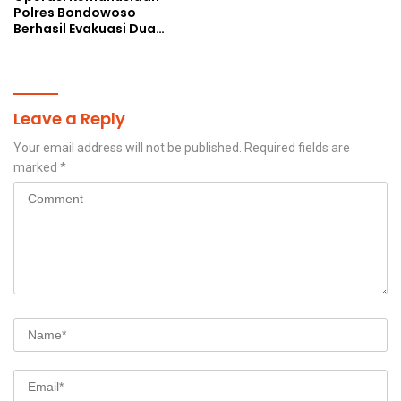
Polres Bondowoso
Berhasil Evakuasi Dua
Jenazah di Gunung
Piramid
Leave a Reply
Your email address will not be published.
Required fields are
marked
*